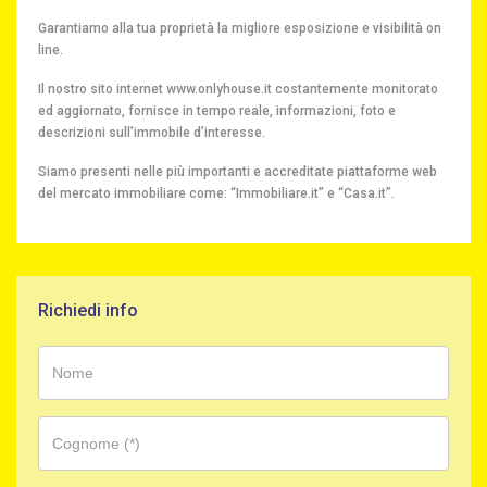
Garantiamo alla tua proprietà la migliore esposizione e visibilità on
line.
Il nostro sito internet www.onlyhouse.it costantemente monitorato
ed aggiornato, fornisce in tempo reale, informazioni, foto e
descrizioni sull’immobile d’interesse.
Siamo presenti nelle più importanti e accreditate piattaforme web
del mercato immobiliare come: “Immobiliare.it” e “Casa.it”.
Richiedi info