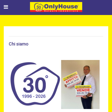
Chi siamo