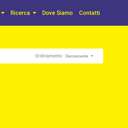
Ricerca
Dove Siamo
Contatti
Ordinamento
Decrescente